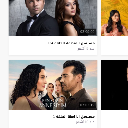
02:09:00
مسلسل
المنظمة
الحلقة
154
منذ 9 أشهر
02:05:19
مسلسل
انا
امها
الحلقة
1
منذ 10 أشهر