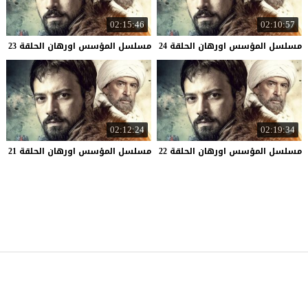
02:15:46
02:10:57
مسلسل
المؤسس
اورهان
الحلقة
24
مسلسل
المؤسس
اورهان
الحلقة
23
02:12:24
02:19:34
مسلسل
المؤسس
اورهان
الحلقة
22
مسلسل
المؤسس
اورهان
الحلقة
21
موقع قصة عشق
© 2026 جميع الحقوق محفوظة.