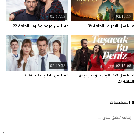
02:17:13
02:16:17
مسلسل
الاعراف
الحلقة
39
مسلسل
ورود
وذنوب
الحلقة
22
02:19:33
02:17:08
مسلسل هذا البحر سوف يفيض
مسلسل
الطبيب
الحلقة
2
الحلقة 23
0 التعليقات