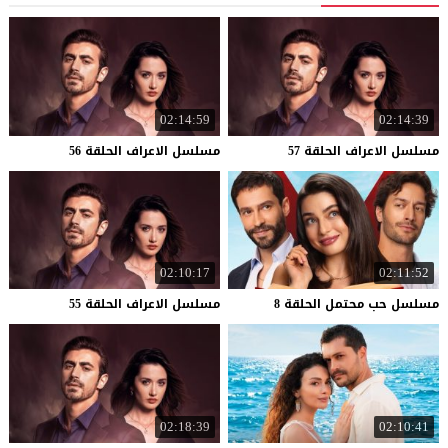
02:14:59
02:14:39
مسلسل
الاعراف
الحلقة
57
مسلسل
الاعراف
الحلقة
56
02:10:17
02:11:52
مسلسل
حب
محتمل
الحلقة
8
مسلسل
الاعراف
الحلقة
55
02:18:39
02:10:41