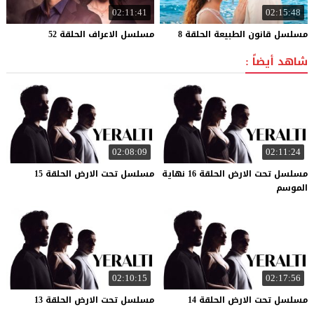
02:11:41
02:15:48
مسلسل
قانون
الطبيعة
الحلقة
8
مسلسل
الاعراف
الحلقة
52
شاهد أيضاً :
02:08:09
02:11:24
مسلسل تحت الارض الحلقة 16 نهاية
مسلسل
تحت
الارض
الحلقة
15
الموسم
02:10:15
02:17:56
مسلسل
تحت
الارض
الحلقة
14
مسلسل
تحت
الارض
الحلقة
13