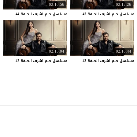
02:10:56
02:12:26
مسلسل
حلم
اشرف
الحلقة
45
مسلسل
حلم
اشرف
الحلقة
44
02:15:04
02:16:44
مسلسل
حلم
اشرف
الحلقة
43
مسلسل
حلم
اشرف
الحلقة
42
موقع قصة عشق
© 2026 جميع الحقوق محفوظة.