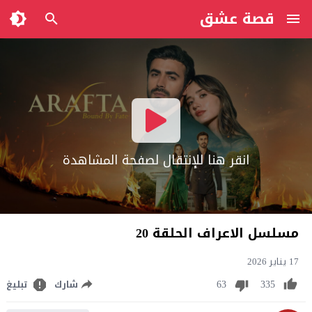
قصة عشق
انقر هنا للإنتقال لصفحة المشاهدة
مسلسل الاعراف الحلقة 20
17 يناير 2026
63
335
شارك
تبليغ