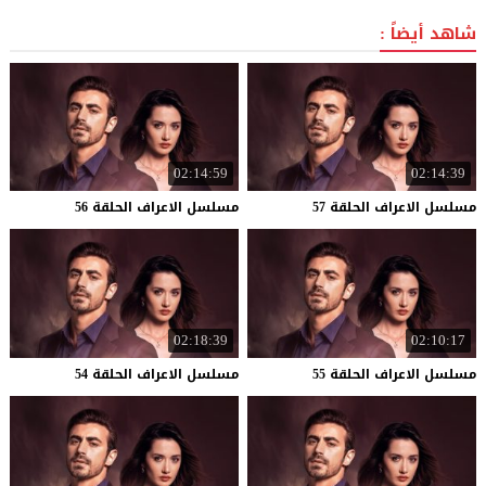
شاهد أيضاً :
02:14:59
02:14:39
مسلسل
الاعراف
الحلقة
57
مسلسل
الاعراف
الحلقة
56
02:18:39
02:10:17
مسلسل
الاعراف
الحلقة
55
مسلسل
الاعراف
الحلقة
54