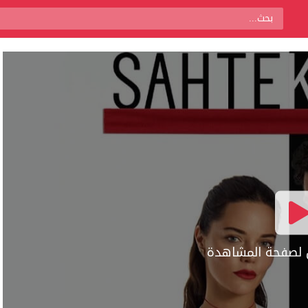
ال لصفحة المشاهدة