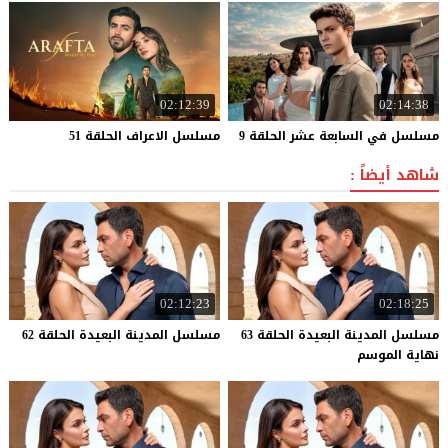
02:12:39
02:14:38
مسلسل
في
السابعة
عشر
الحلقة
9
مسلسل
الاعراف
الحلقة
51
شاهد أيضاً :
02:12:23
02:18:25
مسلسل المدينة البعيدة الحلقة 63
مسلسل
المدينة
البعيدة
الحلقة
62
نهاية الموسم