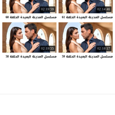
02:19:59
02:14:46
مسلسل
المدينة
البعيدة
الحلقة
61
مسلسل
المدينة
البعيدة
الحلقة
60
02:19:55
02:18:17
مسلسل
المدينة
البعيدة
الحلقة
59
مسلسل
المدينة
البعيدة
الحلقة
58
موقع قصة عشق
© 2026 جميع الحقوق محفوظة.