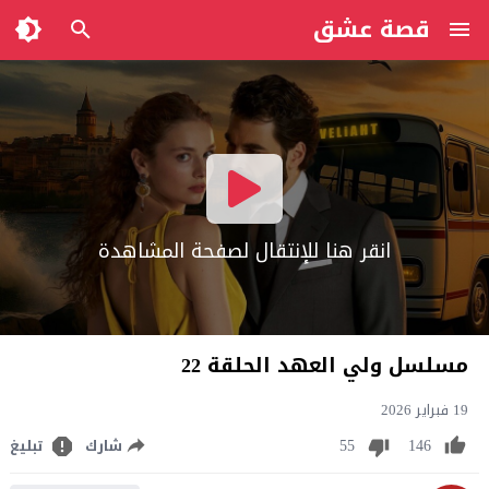
قصة عشق
انقر هنا للإنتقال لصفحة المشاهدة
مسلسل ولي العهد الحلقة 22
19 فبراير 2026
55
146
شارك
تبليغ