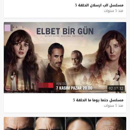
مسلسل
الب
ارسلان
الحلقة
5
منذ 5 سنوات
02:17:32
مسلسل
حتما
يوما
ما
الحلقة
5
منذ 5 سنوات