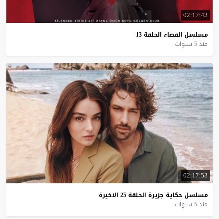
02:17:43
مسلسل
القضاء
الحلقة
13
منذ 5 سنوات
02:17:53
مسلسل
حكاية
جزيرة
الحلقة
25
الاخيرة
منذ 5 سنوات