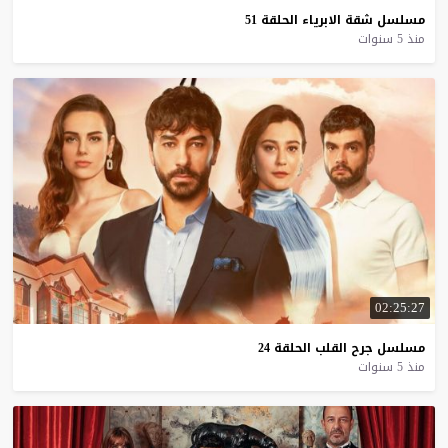
مسلسل
شقة
الابرياء
الحلقة
51
منذ 5 سنوات
02:25:27
مسلسل
جرح
القلب
الحلقة
24
منذ 5 سنوات