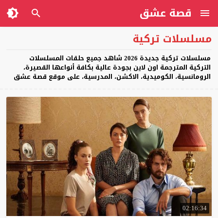
قصة عشق
مسلسلات تركية
مسلسلات تركية جديدة 2026 شاهد جميع حلقات المسلسلات
التركية المترجمة اون لاين بجودة عالية بكافة أنواعها القصيرة،
الرومانسية، الكوميدية، الاكشن، المدرسية، على موقع قصة عشق
02:16:34