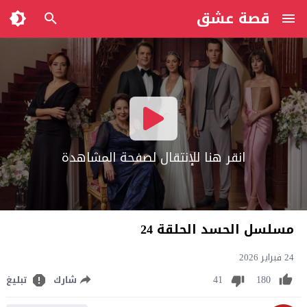
قصة عشق
انقر هنا للإنتقال لصفحة المشاهدة
مسلسل الحسد الحلقة 24
24 فبراير 2026
41
180
شارك
تبليغ