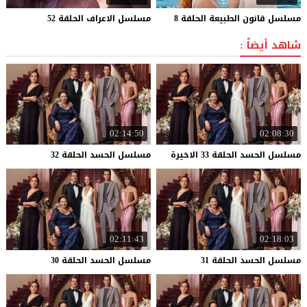
مسلسل
قانون
الطبيعة
الحلقة
8
مسلسل
الاعراف
الحلقة
52
شاهد أيضاً :
02:14:50
02:08:30
مسلسل
الحسد
الحلقة
33
الاخيرة
مسلسل
الحسد
الحلقة
32
02:11:43
02:18:03
مسلسل
الحسد
الحلقة
31
مسلسل
الحسد
الحلقة
30