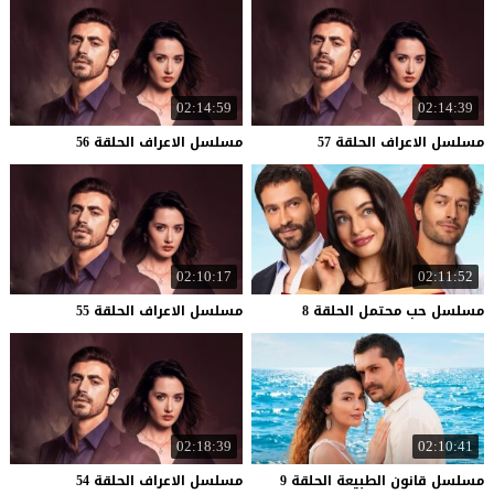
02:14:59
02:14:39
مسلسل
الاعراف
الحلقة
57
مسلسل
الاعراف
الحلقة
56
02:10:17
02:11:52
مسلسل
حب
محتمل
الحلقة
8
مسلسل
الاعراف
الحلقة
55
02:18:39
02:10:41
مسلسل
قانون
الطبيعة
الحلقة
9
مسلسل
الاعراف
الحلقة
54