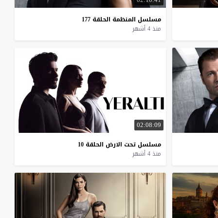
مسلسل
المنظمة
الحلقة
177
منذ 4 أشهر
02:08:09
مسلسل
تحت
الارض
الحلقة
10
منذ 4 أشهر