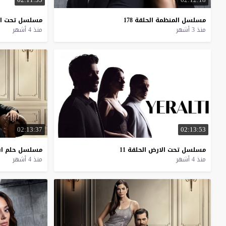
مسلسل
المنظمة
الحلقة
178
مسلسل
تحت
ا
منذ 3 أشهر
منذ 4 أشهر
02:13:37
02:13:53
مسلسل
تحت
الارض
الحلقة
11
مسلسل
حلم
ا
منذ 4 أشهر
منذ 4 أشهر