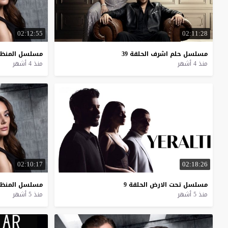
02:12:55
02:11:28
مسلسل
حلم
اشرف
الحلقة
39
مسلسل
المنظ
منذ 4 أشهر
منذ 4 أشهر
02:10:17
02:18:26
مسلسل
تحت
الارض
الحلقة
9
مسلسل
المنظ
منذ 5 أشهر
منذ 5 أشهر