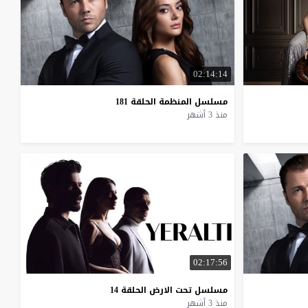
02:14:14
مسلسل
المنظمة
الحلقة
181
منذ 3 أشهر
02:17:56
مسلسل
تحت
الارض
الحلقة
14
منذ 3 أشهر