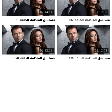
02:14:14
02:12:08
مسلسل
المنظمة
الحلقة
182
مسلسل
المنظمة
الحلقة
181
02:12:18
02:12:51
مسلسل
المنظمة
الحلقة
179
مسلسل
المنظمة
الحلقة
178
موقع قصة عشق
© 2026 جميع الحقوق محفوظة.