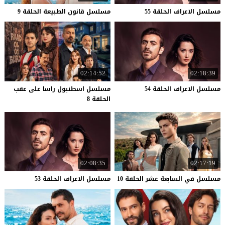
مسلسل
الاعراف
الحلقة
55
مسلسل
قانون
الطبيعة
الحلقة
9
02:14:52
02:18:39
مسلسل
الاعراف
الحلقة
54
مسلسل اسطنبول راسا على عقب
الحلقة 8
02:08:35
02:17:19
مسلسل
في
السابعة
عشر
الحلقة
10
مسلسل
الاعراف
الحلقة
53