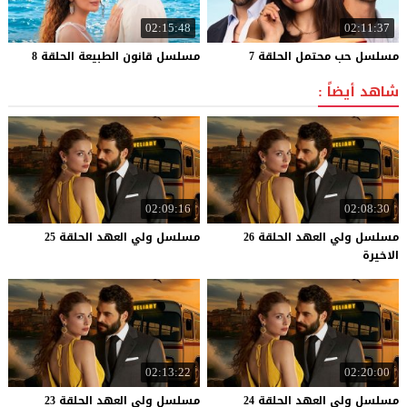
02:15:48
02:11:37
مسلسل
حب
محتمل
الحلقة
7
مسلسل
قانون
الطبيعة
الحلقة
8
شاهد أيضاً :
02:09:16
02:08:30
مسلسل ولي العهد الحلقة 26
مسلسل
ولي
العهد
الحلقة
25
الاخيرة
02:13:22
02:20:00
مسلسل
ولي
العهد
الحلقة
24
مسلسل
ولي
العهد
الحلقة
23