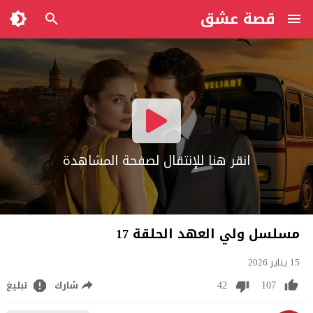
قصة عشق
انقر هنا للإنتقال لصفحة المشاهدة
مسلسل ولي العهد الحلقة 17
15 يناير 2026
42
107
شارك
تبليغ