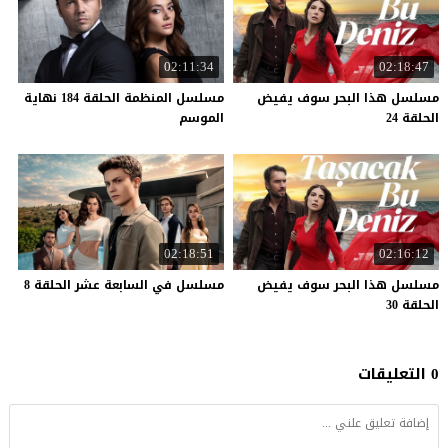
02:11:34
02:18:47
مسلسل هذا البحر سوف يفيض
مسلسل المنظمة الحلقة 184 نهاية
الحلقة 24
الموسم
02:18:51
02:16:12
مسلسل هذا البحر سوف يفيض
مسلسل
في
السابعة
عشر
الحلقة
8
الحلقة 30
0 التعليقات