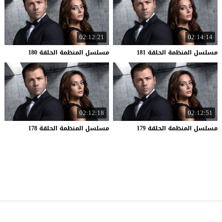
02:12:21
02:14:14
مسلسل
المنظمة
الحلقة
181
مسلسل
المنظمة
الحلقة
180
02:12:18
02:12:51
مسلسل
المنظمة
الحلقة
179
مسلسل
المنظمة
الحلقة
178
موقع قصة عشق
© 2026 جميع الحقوق محفوظة.