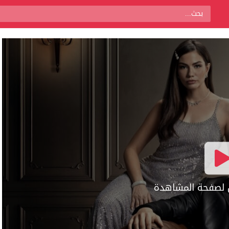
ال لصفحة المشاهدة