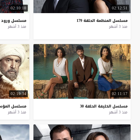
02:10:10
02:12:51
مسلسل
المنظمة
الحلقة
179
مسلسل
ورود
منذ 3 أشهر
منذ 3 أشهر
02:19:34
02:11:17
مسلسل
الخليفة
الحلقة
30
مسلسل
المؤ
منذ 3 أشهر
منذ 3 أشهر