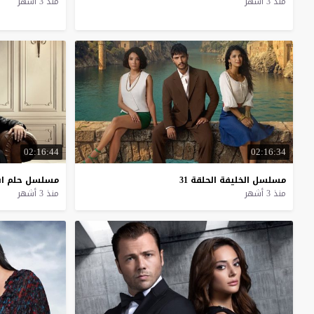
منذ 3 أشهر
منذ 3 أشهر
02:16:44
02:16:34
مسلسل
الخليفة
الحلقة
31
مسلسل
حلم
ا
منذ 3 أشهر
منذ 3 أشهر