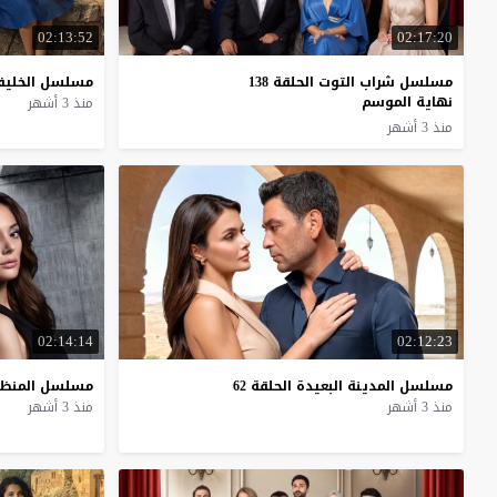
02:13:52
02:17:20
مسلسل شراب التوت الحلقة 138
مسلسل
الخليف
نهاية الموسم
منذ 3 أشهر
منذ 3 أشهر
02:14:14
02:12:23
مسلسل
المدينة
البعيدة
الحلقة
62
مسلسل
المنظ
منذ 3 أشهر
منذ 3 أشهر