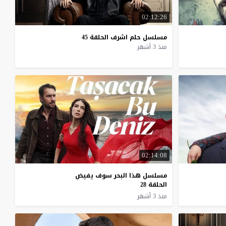
02:12:26
مسلسل
حلم
اشرف
الحلقة
45
منذ 3 أشهر
02:14:08
مسلسل هذا البحر سوف يفيض
الحلقة 28
منذ 3 أشهر