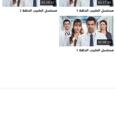
02:19:33
02:17:46
مسلسل
الطبيب
الحلقة
3
مسلسل
الطبيب
الحلقة
2
02:08:26
مسلسل
الطبيب
الحلقة
1
موقع قصة عشق
© 2026 جميع الحقوق محفوظة.