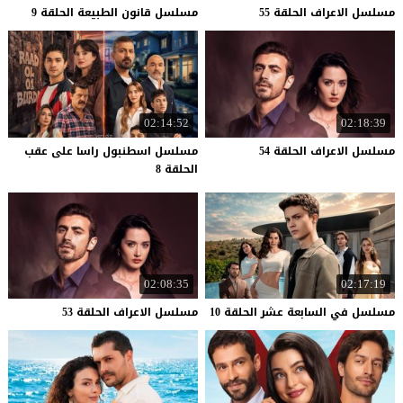
مسلسل
الاعراف
الحلقة
55
مسلسل
قانون
الطبيعة
الحلقة
9
02:14:52
02:18:39
مسلسل
الاعراف
الحلقة
54
مسلسل اسطنبول راسا على عقب
الحلقة 8
02:08:35
02:17:19
مسلسل
في
السابعة
عشر
الحلقة
10
مسلسل
الاعراف
الحلقة
53