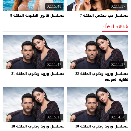
02:15:48
02:11:37
مسلسل
حب
محتمل
الحلقة
7
مسلسل
قانون
الطبيعة
الحلقة
8
شاهد أيضاً :
02:11:47
02:11:27
مسلسل ورود وذنوب الحلقة 32
مسلسل
ورود
وذنوب
الحلقة
31
نهاية الموسم
02:15:15
02:14:50
مسلسل
ورود
وذنوب
الحلقة
30
مسلسل
ورود
وذنوب
الحلقة
28