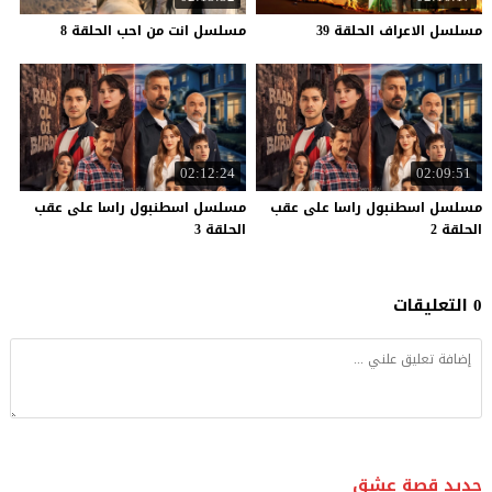
مسلسل
الاعراف
الحلقة
39
مسلسل
انت
من
احب
الحلقة
8
02:12:24
02:09:51
مسلسل اسطنبول راسا على عقب
مسلسل اسطنبول راسا على عقب
الحلقة 2
الحلقة 3
0 التعليقات
جديد قصة عشق