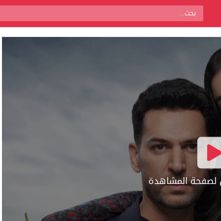
ال لصفحة المشاهدة