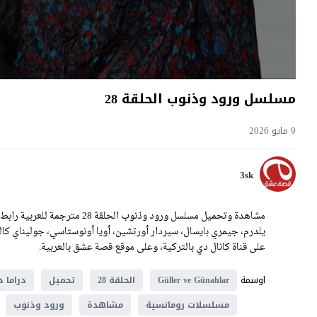
مسلسل ورود وذنوب الحلقة 28
9 مايو 2026
3sk
على قناة كانال دي بالتركية، وعلى موقع قصة عشق بالعربية.
اوسمة
Güller ve Günahlar
الحلقة 28
تحميل
دراما 
مسلسلات رومانسية
مشاهدة
ورود وذنوب