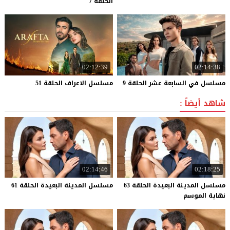
الحلقة 7
02:12:39
02:14:38
مسلسل
في
السابعة
عشر
الحلقة
9
مسلسل
الاعراف
الحلقة
51
شاهد أيضاً :
02:14:46
02:18:25
مسلسل المدينة البعيدة الحلقة 63
مسلسل
المدينة
البعيدة
الحلقة
61
نهاية الموسم