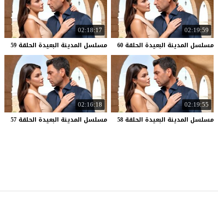
02:18:17
02:19:59
مسلسل
المدينة
البعيدة
الحلقة
60
مسلسل
المدينة
البعيدة
الحلقة
59
02:16:18
02:19:55
مسلسل
المدينة
البعيدة
الحلقة
58
مسلسل
المدينة
البعيدة
الحلقة
57
موقع قصة عشق
© 2026 جميع الحقوق محفوظة.