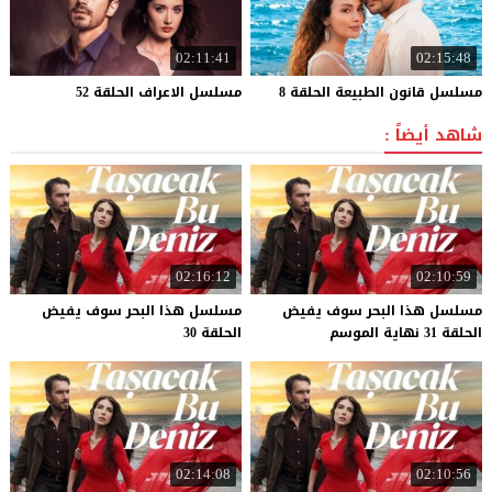
02:11:41
02:15:48
مسلسل
قانون
الطبيعة
الحلقة
8
مسلسل
الاعراف
الحلقة
52
شاهد أيضاً :
02:16:12
02:10:59
مسلسل هذا البحر سوف يفيض
مسلسل هذا البحر سوف يفيض
الحلقة 31 نهاية الموسم
الحلقة 30
02:14:08
02:10:56