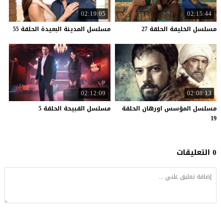
02:19:05
02:15:44
مسلسل
الخليفة
الحلقة
27
مسلسل
المدينة
البعيدة
الحلقة
55
02:12:09
02:08:13
مسلسل المؤسس اورهان الحلقة
مسلسل
القبيحة
الحلقة
5
19
0 التعليقات