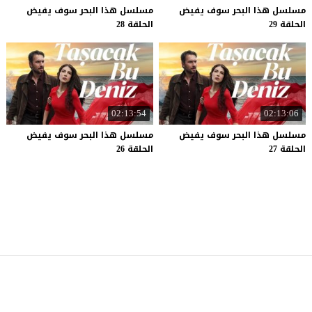
مسلسل هذا البحر سوف يفيض
مسلسل هذا البحر سوف يفيض
الحلقة 29
الحلقة 28
02:13:54
02:13:06
مسلسل هذا البحر سوف يفيض
مسلسل هذا البحر سوف يفيض
الحلقة 27
الحلقة 26
موقع قصة عشق
© 2026 جميع الحقوق محفوظة.