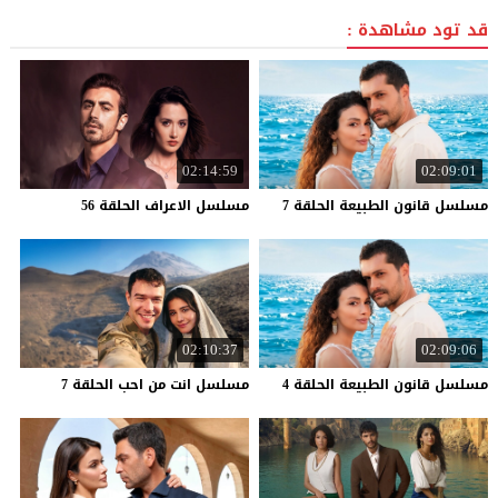
قد تود مشاهدة :
02:14:59
02:09:01
مسلسل
قانون
الطبيعة
الحلقة
7
مسلسل
الاعراف
الحلقة
56
02:10:37
02:09:06
مسلسل
قانون
الطبيعة
الحلقة
4
مسلسل
انت
من
احب
الحلقة
7