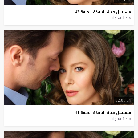
مسلسل
فتاة
النافذة
الحلقة
42
منذ 4 سنوات
02:01:34
مسلسل
فتاة
النافذة
الحلقة
41
منذ 4 سنوات