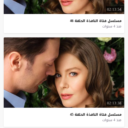
02:13:54
مسلسل
فتاة
النافذة
الحلقة
46
منذ 4 سنوات
02:13:38
مسلسل
فتاة
النافذة
الحلقة
45
منذ 4 سنوات