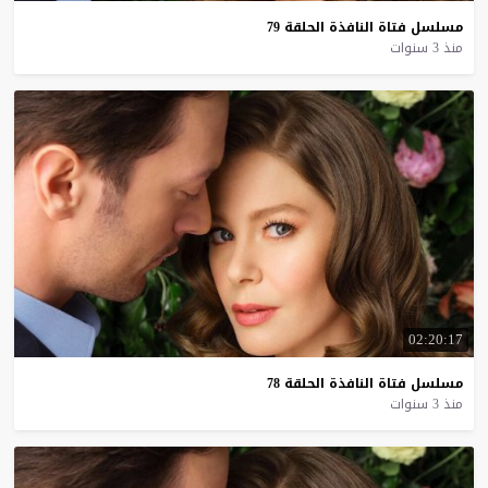
مسلسل
فتاة
النافذة
الحلقة
79
منذ 3 سنوات
02:20:17
مسلسل
فتاة
النافذة
الحلقة
78
منذ 3 سنوات