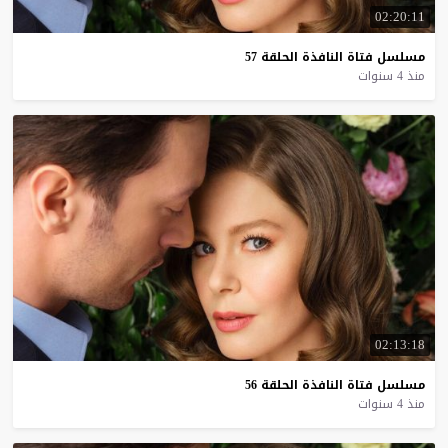
02:20:11
مسلسل
فتاة
النافذة
الحلقة
57
منذ 4 سنوات
02:13:18
مسلسل
فتاة
النافذة
الحلقة
56
منذ 4 سنوات