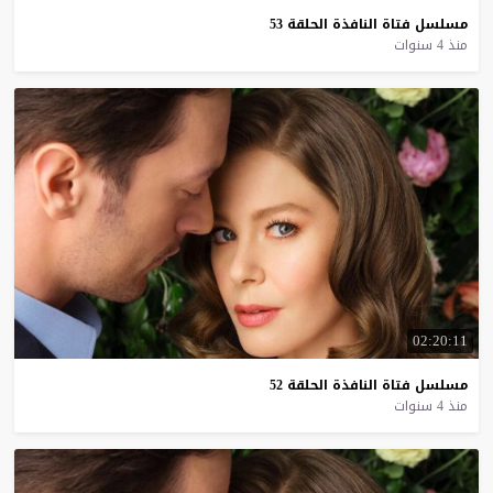
مسلسل
فتاة
النافذة
الحلقة
53
منذ 4 سنوات
02:20:11
مسلسل
فتاة
النافذة
الحلقة
52
منذ 4 سنوات