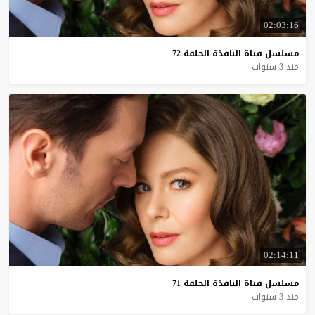
02:03:16
مسلسل
فتاة
النافذة
الحلقة
72
منذ 3 سنوات
02:14:11
مسلسل
فتاة
النافذة
الحلقة
71
منذ 3 سنوات