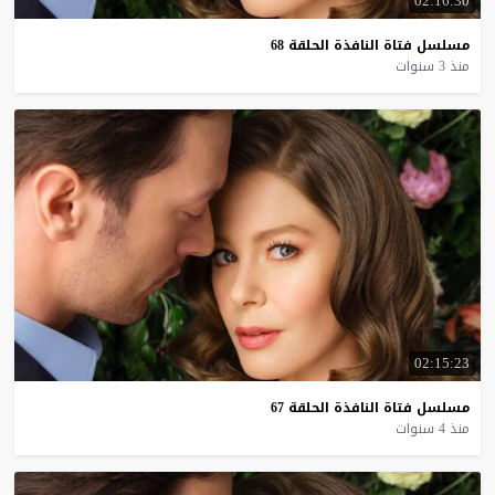
02:16:30
مسلسل
فتاة
النافذة
الحلقة
68
منذ 3 سنوات
02:15:23
مسلسل
فتاة
النافذة
الحلقة
67
منذ 4 سنوات