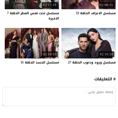
02:12:19
02:08:35
مسلسل
الاعراف
الحلقة
53
مسلسل تحت نفس المطر الحلقة 7
الاخيرة
02:18:03
02:10:10
مسلسل
ورود
وذنوب
الحلقة
27
مسلسل
الحسد
الحلقة
31
0 التعليقات