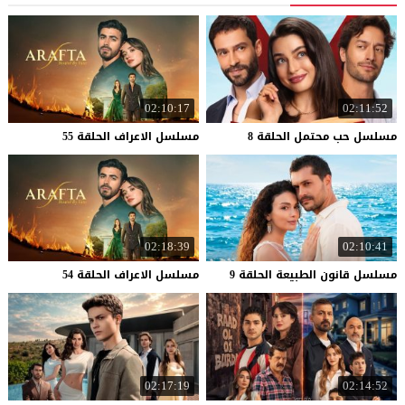
02:10:17
02:11:52
مسلسل
حب
محتمل
الحلقة
8
مسلسل
الاعراف
الحلقة
55
02:18:39
02:10:41
مسلسل
قانون
الطبيعة
الحلقة
9
مسلسل
الاعراف
الحلقة
54
02:17:19
02:14:52