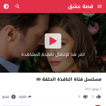
قصة عشق
انقر هنا للإنتقال لصفحة المشاهدة
مسلسل فتاة النافذة الحلقة 80
2 يونيو 2023
0
3
شارك
تبليغ