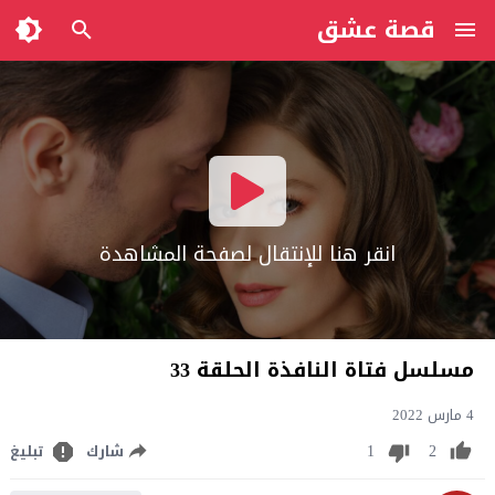
قصة عشق
انقر هنا للإنتقال لصفحة المشاهدة
مسلسل فتاة النافذة الحلقة 33
4 مارس 2022
1
2
شارك
تبليغ