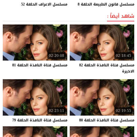
مسلسل
قانون
الطبيعة
الحلقة
8
مسلسل
الاعراف
الحلقة
52
شاهد أيضاً :
02:20:08
02:18:45
مسلسل فتاة النافذة الحلقة 82
مسلسل
فتاة
النافذة
الحلقة
81
الاخيرة
02:23:11
02:19:55
مسلسل
فتاة
النافذة
الحلقة
80
مسلسل
فتاة
النافذة
الحلقة
79