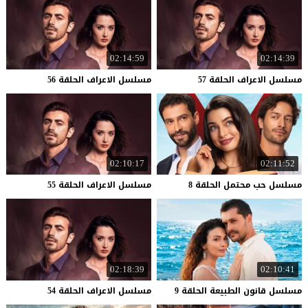
02:14:59
02:14:39
مسلسل
الاعراف
الحلقة
57
مسلسل
الاعراف
الحلقة
56
02:10:17
02:11:52
مسلسل
حب
محتمل
الحلقة
8
مسلسل
الاعراف
الحلقة
55
02:18:39
02:10:41
مسلسل
قانون
الطبيعة
الحلقة
9
مسلسل
الاعراف
الحلقة
54