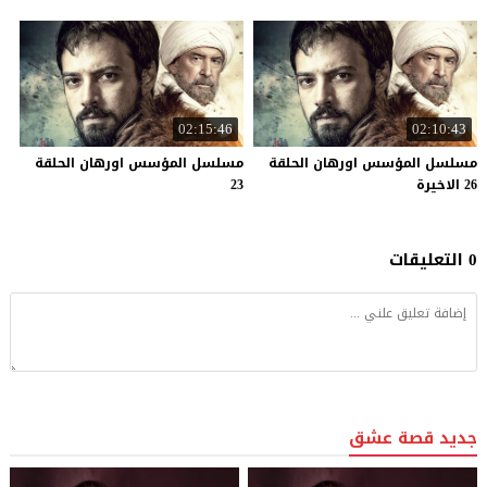
02:15:46
02:10:43
مسلسل المؤسس اورهان الحلقة
مسلسل المؤسس اورهان الحلقة
26 الاخيرة
23
0 التعليقات
جديد قصة عشق