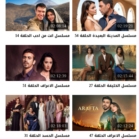
02:08:14
02:19:21
مسلسل
المدينة
البعيدة
الحلقة
54
مسلسل
انت
من
احب
الحلقة
14
02:12:39
02:15:44
مسلسل
الخليفة
الحلقة
27
مسلسل
الاعراف
الحلقة
51
02:18:03
02:12:24
مسلسل
الاعراف
الحلقة
47
مسلسل
الحسد
الحلقة
31