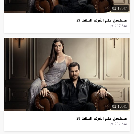
02:17:47
مسلسل
حلم
اشرف
الحلقة
29
منذ 7 أشهر
02:10:41
مسلسل
حلم
اشرف
الحلقة
28
منذ 7 أشهر