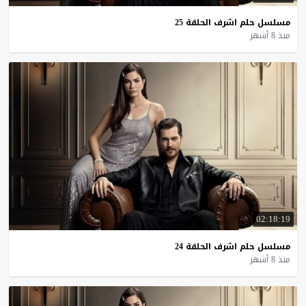
مسلسل
حلم
اشرف
الحلقة
25
منذ 8 أشهر
02:18:19
مسلسل
حلم
اشرف
الحلقة
24
منذ 8 أشهر