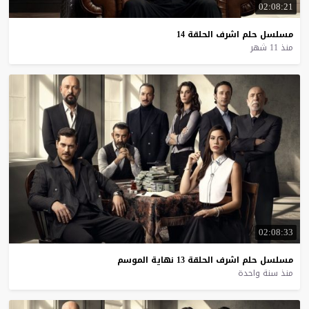
02:08:21
مسلسل
حلم
اشرف
الحلقة
14
منذ 11 شهر
02:08:33
مسلسل
حلم
اشرف
الحلقة
13
نهاية
الموسم
منذ سنة واحدة