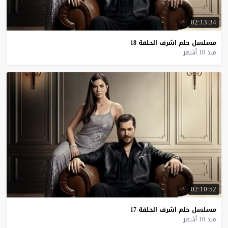
02:13:34
مسلسل
حلم
اشرف
الحلقة
18
منذ 10 أشهر
02:10:52
مسلسل
حلم
اشرف
الحلقة
17
منذ 10 أشهر