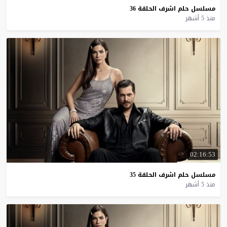
مسلسل
حلم
اشرف
الحلقة
36
منذ 5 أشهر
02:16:53
مسلسل
حلم
اشرف
الحلقة
35
منذ 5 أشهر