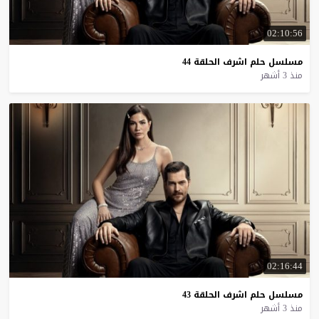
02:10:56
مسلسل
حلم
اشرف
الحلقة
44
منذ 3 أشهر
02:16:44
مسلسل
حلم
اشرف
الحلقة
43
منذ 3 أشهر