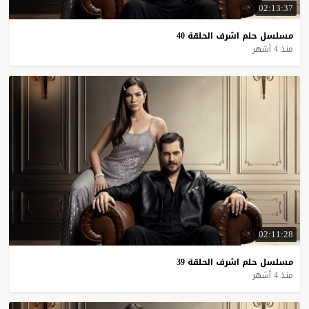
02:13:37
مسلسل
حلم
اشرف
الحلقة
40
منذ 4 أشهر
02:11:28
مسلسل
حلم
اشرف
الحلقة
39
منذ 4 أشهر