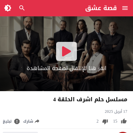
قصة عشق
انقر هنا للإنتقال لصفحة المشاهدة
مسلسل حلم اشرف الحلقة 4
17 أبريل 2025
2
15
شارك
تبليغ