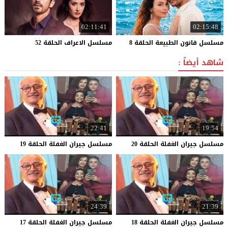
02:11:41
02:15:48
مسلسل
قانون
الطبيعة
الحلقة
8
مسلسل
الاعراف
الحلقة
52
شاهد أيضاً :
22:41
19:54
مسلسل
جيران
الغفلة
الحلقة
20
مسلسل
جيران
الغفلة
الحلقة
19
24:39
21:39
مسلسل
جيران
الغفلة
الحلقة
18
مسلسل
جيران
الغفلة
الحلقة
17