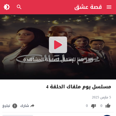
قصة عشق
انقر هنا للإنتقال لصفحة المشاهدة
مسلسل يوم ملقاك الحلقة 4
5 مارس 2025
0
0
شارك
تبليغ