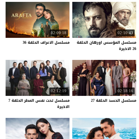
02:09:18
02:10:43
مسلسل المؤسس اورهان الحلقة
مسلسل
الاعراف
الحلقة
36
26 الاخيرة
02:12:19
02:18:16
مسلسل
الحسد
الحلقة
27
مسلسل تحت نفس المطر الحلقة 7
الاخيرة