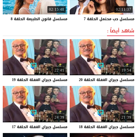
02:15:48
02:11:37
مسلسل
حب
محتمل
الحلقة
7
مسلسل
قانون
الطبيعة
الحلقة
8
شاهد أيضاً :
22:41
19:54
مسلسل
جيران
الغفلة
الحلقة
20
مسلسل
جيران
الغفلة
الحلقة
19
24:39
21:39
مسلسل
جيران
الغفلة
الحلقة
18
مسلسل
جيران
الغفلة
الحلقة
17