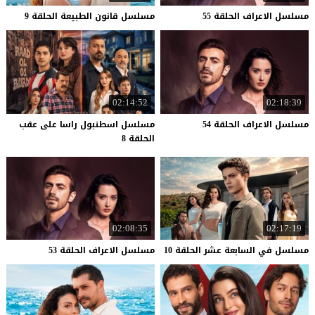
مسلسل
الاعراف
الحلقة
55
مسلسل
قانون
الطبيعة
الحلقة
9
02:14:52
02:18:39
مسلسل
الاعراف
الحلقة
54
مسلسل اسطنبول راسا على عقب
الحلقة 8
02:08:35
02:17:19
مسلسل
في
السابعة
عشر
الحلقة
10
مسلسل
الاعراف
الحلقة
53