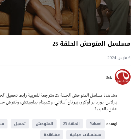
مسلسل المتوحش الحلقة 25
6 مارس 2024
3sk
عشق بالعربية.
اوسمة
Yabani
الحلقة 25
المتوحش
تحميل
مس
مسلسلات صيفية
مشاهدة