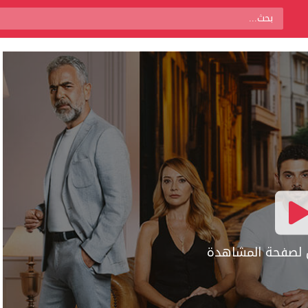
ال لصفحة المشاهدة