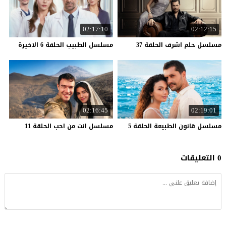
02:17:10
02:12:15
مسلسل
حلم
اشرف
الحلقة
37
مسلسل
الطبيب
الحلقة
6
الاخيرة
02:16:45
02:19:01
مسلسل
قانون
الطبيعة
الحلقة
5
مسلسل
انت
من
احب
الحلقة
11
0 التعليقات