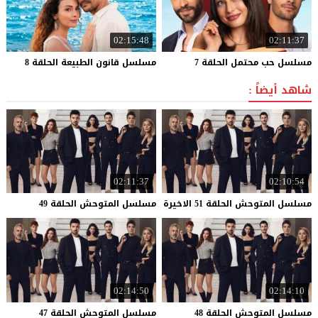
02:15:48
02:11:37
مسلسل
حب
محتمل
الحلقة
7
مسلسل
قانون
الطبيعة
الحلقة
8
شاهد أيضاً :
02:11:37
02:10:54
مسلسل
المتوحش
الحلقة
51
الاخيرة
مسلسل
المتوحش
الحلقة
49
02:14:50
02:14:10
مسلسل
المتوحش
الحلقة
48
مسلسل
المتوحش
الحلقة
47