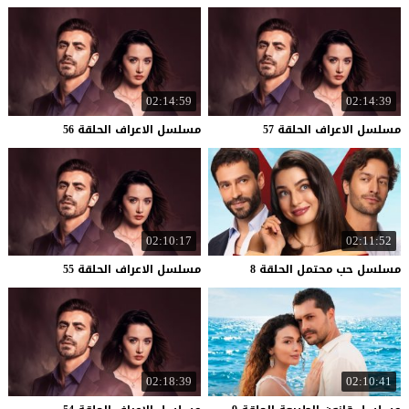
02:14:59
02:14:39
مسلسل
الاعراف
الحلقة
57
مسلسل
الاعراف
الحلقة
56
02:10:17
02:11:52
مسلسل
حب
محتمل
الحلقة
8
مسلسل
الاعراف
الحلقة
55
02:18:39
02:10:41