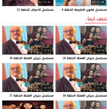
02:11:41
02:15:48
مسلسل
قانون
الطبيعة
الحلقة
8
مسلسل
الاعراف
الحلقة
52
شاهد أيضاً :
22:41
19:54
مسلسل
جيران
الغفلة
الحلقة
20
مسلسل
جيران
الغفلة
الحلقة
19
24:39
21:39
مسلسل
جيران
الغفلة
الحلقة
18
مسلسل
جيران
الغفلة
الحلقة
17