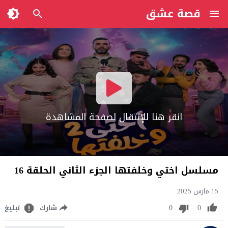
قصة عشق
انقر هنا للإنتقال لصفحة المشاهدة
مسلسل اختي وخلفتها الجزء الثاني الحلقة 16
15 مارس 2025
0
0
شارك
تبليغ