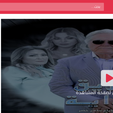
ال لصفحة المشاهدة