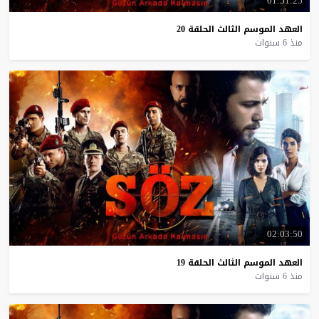
01:51:25
العهد
الموسم
الثالث
الحلقة
20
منذ 6 سنوات
02:03:50
العهد
الموسم
الثالث
الحلقة
19
منذ 6 سنوات