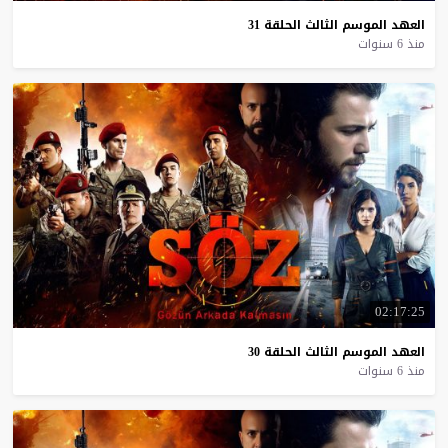
العهد
الموسم
الثالث
الحلقة
31
منذ 6 سنوات
02:17:25
العهد
الموسم
الثالث
الحلقة
30
منذ 6 سنوات