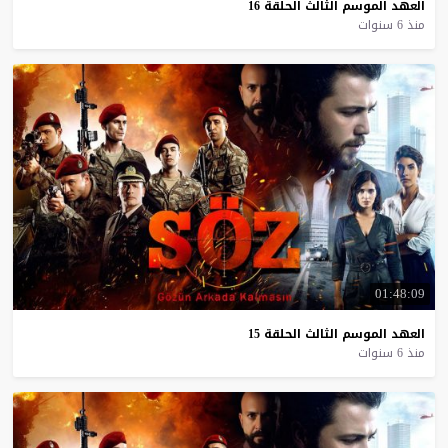
العهد
الموسم
الثالث
الحلقة
16
منذ 6 سنوات
01:48:09
العهد
الموسم
الثالث
الحلقة
15
منذ 6 سنوات