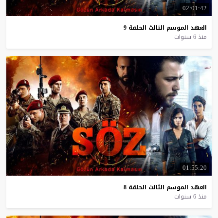
02:01:42
العهد
الموسم
الثالث
الحلقة
9
منذ 6 سنوات
01:55:20
العهد
الموسم
الثالث
الحلقة
8
منذ 6 سنوات