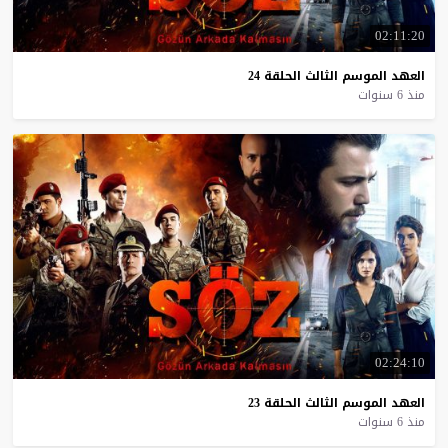
02:11:20
العهد
الموسم
الثالث
الحلقة
24
منذ 6 سنوات
02:24:10
العهد
الموسم
الثالث
الحلقة
23
منذ 6 سنوات