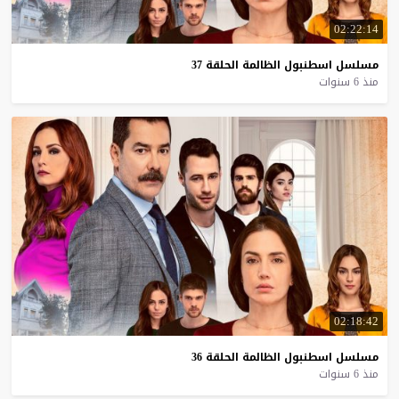
02:22:14
مسلسل
اسطنبول
الظالمة
الحلقة
37
منذ 6 سنوات
02:18:42
مسلسل
اسطنبول
الظالمة
الحلقة
36
منذ 6 سنوات