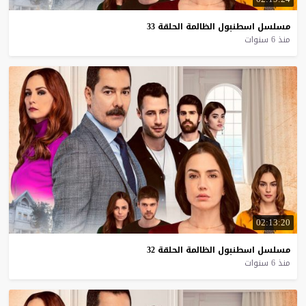
مسلسل
اسطنبول
الظالمة
الحلقة
33
منذ 6 سنوات
02:13:20
مسلسل
اسطنبول
الظالمة
الحلقة
32
منذ 6 سنوات