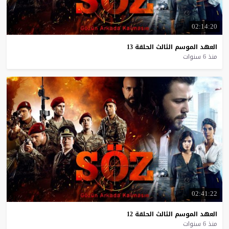
02:14:20
العهد
الموسم
الثالث
الحلقة
13
منذ 6 سنوات
02:41:22
العهد
الموسم
الثالث
الحلقة
12
منذ 6 سنوات