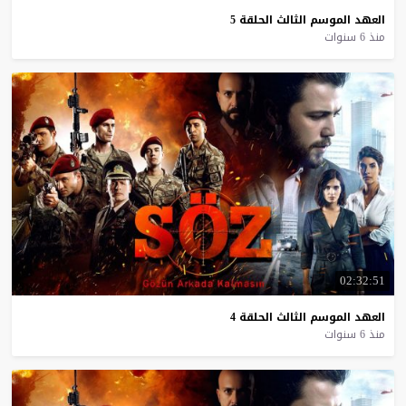
العهد
الموسم
الثالث
الحلقة
5
منذ 6 سنوات
02:32:51
العهد
الموسم
الثالث
الحلقة
4
منذ 6 سنوات