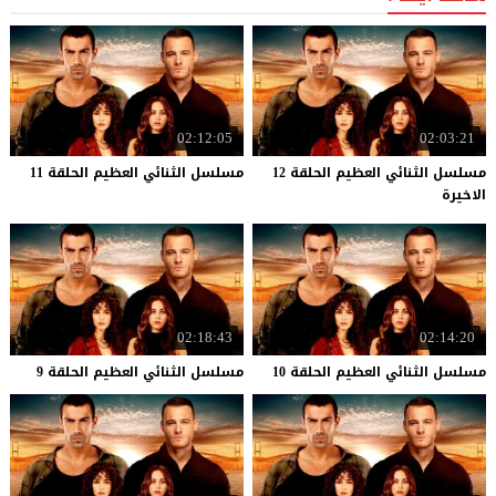
02:12:05
02:03:21
مسلسل الثنائي العظيم الحلقة 12
مسلسل
الثنائي
العظيم
الحلقة
11
الاخيرة
02:18:43
02:14:20
مسلسل
الثنائي
العظيم
الحلقة
10
مسلسل
الثنائي
العظيم
الحلقة
9