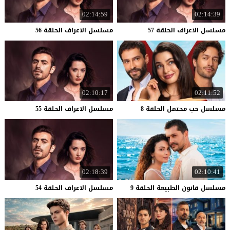
02:14:59
02:14:39
مسلسل
الاعراف
الحلقة
57
مسلسل
الاعراف
الحلقة
56
02:10:17
02:11:52
مسلسل
حب
محتمل
الحلقة
8
مسلسل
الاعراف
الحلقة
55
02:18:39
02:10:41
مسلسل
قانون
الطبيعة
الحلقة
9
مسلسل
الاعراف
الحلقة
54