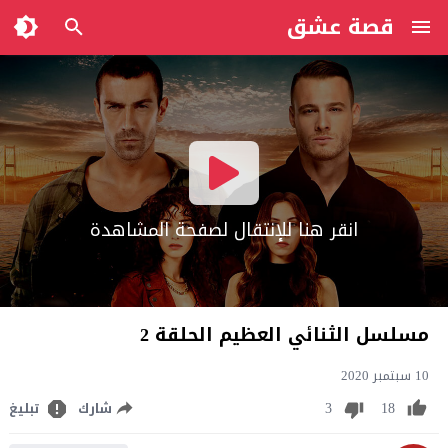
قصة عشق
انقر هنا للإنتقال لصفحة المشاهدة
مسلسل الثنائي العظيم الحلقة 2
10 سبتمبر 2020
3
18
شارك
تبليغ