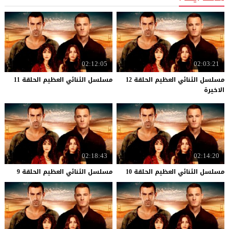
02:12:05
02:03:21
مسلسل الثنائي العظيم الحلقة 12
مسلسل
الثنائي
العظيم
الحلقة
11
الاخيرة
02:18:43
02:14:20
مسلسل
الثنائي
العظيم
الحلقة
10
مسلسل
الثنائي
العظيم
الحلقة
9