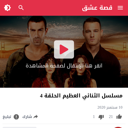
قصة عشق
انقر هنا للإنتقال لصفحة المشاهدة
مسلسل الثنائي العظيم الحلقة 4
10 سبتمبر 2020
1
21
شارك
تبليغ