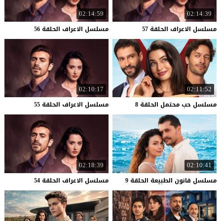
02:14:59
02:14:39
مسلسل
الاعراف
الحلقة
57
مسلسل
الاعراف
الحلقة
56
02:10:17
02:11:52
مسلسل
حب
محتمل
الحلقة
8
مسلسل
الاعراف
الحلقة
55
02:18:39
02:10:41
مسلسل
قانون
الطبيعة
الحلقة
9
مسلسل
الاعراف
الحلقة
54