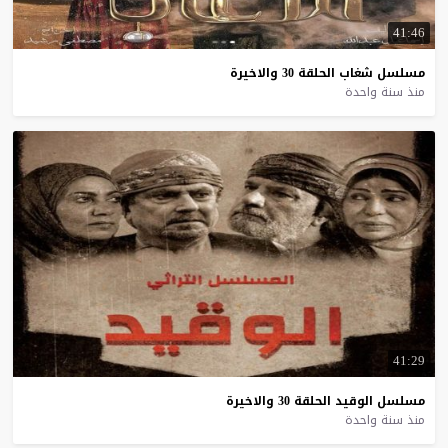
41:46
مسلسل
شغاب
الحلقة
30
والاخيرة
منذ سنة واحدة
41:29
مسلسل
الوقيد
الحلقة
30
والاخيرة
منذ سنة واحدة