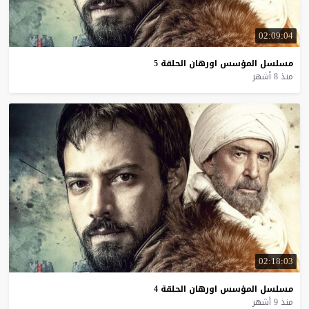
02:09:04
مسلسل
المؤسس
اورهان
الحلقة
5
منذ 8 أشهر
02:18:03
مسلسل
المؤسس
اورهان
الحلقة
4
منذ 9 أشهر