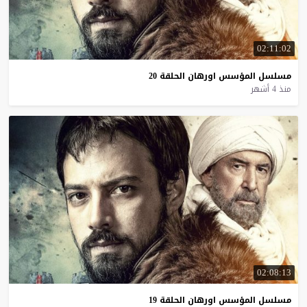
02:11:02
مسلسل
المؤسس
اورهان
الحلقة
20
منذ 4 أشهر
02:08:13
مسلسل
المؤسس
اورهان
الحلقة
19