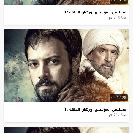
02:16:18
مسلسل
المؤسس
اورهان
الحلقة
12
منذ 6 أشهر
02:12:28
مسلسل
المؤسس
اورهان
الحلقة
11
منذ 7 أشهر