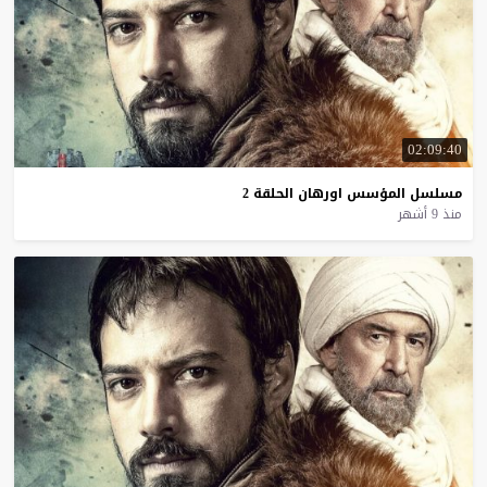
02:09:40
مسلسل
المؤسس
اورهان
الحلقة
2
منذ 9 أشهر