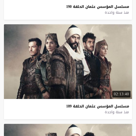
مسلسل
المؤسس
عثمان
الحلقة
190
منذ سنة واحدة
02:13:40
مسلسل
المؤسس
عثمان
الحلقة
189
منذ سنة واحدة