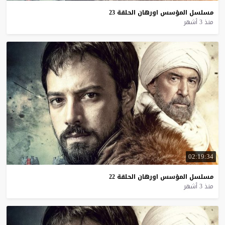
مسلسل
المؤسس
اورهان
الحلقة
23
منذ 3 أشهر
02:19:34
مسلسل
المؤسس
اورهان
الحلقة
22
منذ 3 أشهر