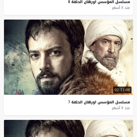
مسلسل
المؤسس
اورهان
الحلقة
8
منذ 8 أشهر
02:13:08
مسلسل
المؤسس
اورهان
الحلقة
7
منذ 8 أشهر