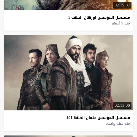
02:19:37
مسلسل
المؤسس
اورهان
الحلقة
1
منذ 9 أشهر
02:13:06
مسلسل
المؤسس
عثمان
الحلقة
194
منذ سنة واحدة