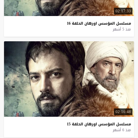
02:17:33
مسلسل
المؤسس
اورهان
الحلقة
16
منذ 5 أشهر
02:16:48
مسلسل
المؤسس
اورهان
الحلقة
15
منذ 6 أشهر