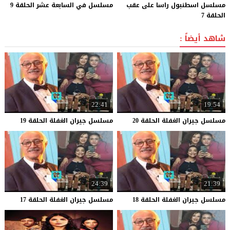
مسلسل اسطنبول راسا على عقب
مسلسل
في
السابعة
عشر
الحلقة
9
الحلقة 7
شاهد أيضاً :
22:41
19:54
مسلسل
جيران
الغفلة
الحلقة
20
مسلسل
جيران
الغفلة
الحلقة
19
24:39
21:39
مسلسل
جيران
الغفلة
الحلقة
18
مسلسل
جيران
الغفلة
الحلقة
17