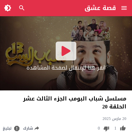
قصة عشق
انقر هنا للإنتقال لصفحة المشاهدة
مسلسل شباب البومب الجزء الثالث عشر
الحلقة 20
20 مارس 2025
0
1
شارك
تبليغ