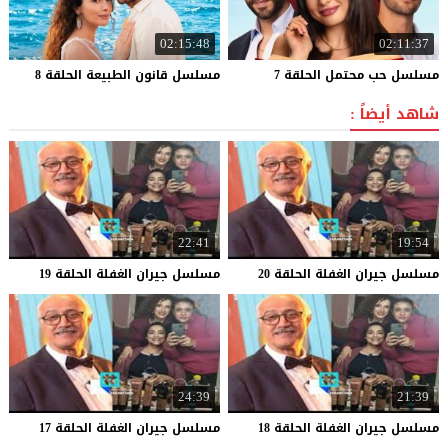
02:15:48
02:11:37
مسلسل
حب
محتمل
الحلقة
7
مسلسل
قانون
الطبيعة
الحلقة
8
شاهد أيضاً :
22:41
19:54
مسلسل
جيران
الغفلة
الحلقة
20
مسلسل
جيران
الغفلة
الحلقة
19
24:39
21:39
مسلسل
جيران
الغفلة
الحلقة
18
مسلسل
جيران
الغفلة
الحلقة
17