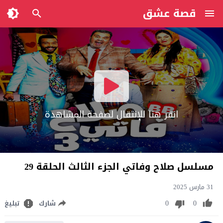
قصة عشق
انقر هنا للإنتقال لصفحة المشاهدة
مسلسل صلاح وفاتي الجزء الثالث الحلقة 29
31 مارس 2025
0
0
شارك
تبليغ