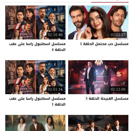
02:10:40
02:12:57
مسلسل
حب
محتمل
الحلقة
1
مسلسل اسطنبول راسا على عقب
الحلقة 4
02:01:14
02:12:09
مسلسل
القبيحة
الحلقة
5
مسلسل اسطنبول راسا على عقب
الحلقة 1