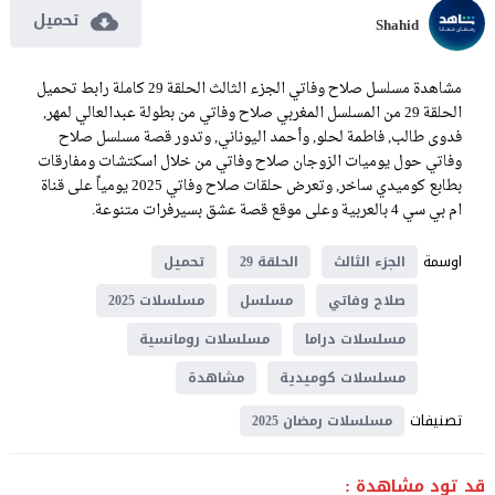
تحميل
Shahid
مشاهدة مسلسل صلاح وفاتي الجزء الثالث الحلقة 29 كاملة رابط تحميل
الحلقة 29 من المسلسل المغربي صلاح وفاتي من بطولة عبدالعالي لمهر,
فدوى طالب, فاطمة لحلو, وأحمد اليوناني, وتدور قصة مسلسل صلاح
وفاتي حول يوميات الزوجان صلاح وفاتي من خلال اسكتشات ومفارقات
بطابع كوميدي ساخر, وتعرض حلقات صلاح وفاتي 2025 يومياً على قناة
ام بي سي 4 بالعربية وعلى موقع قصة عشق بسيرفرات متنوعة.
اوسمة
الجزء الثالث
الحلقة 29
تحميل
صلاح وفاتي
مسلسل
مسلسلات 2025
مسلسلات دراما
مسلسلات رومانسية
مسلسلات كوميدية
مشاهدة
تصنيفات
مسلسلات رمضان 2025
قد تود مشاهدة :