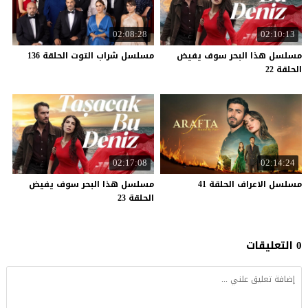
02:08:28
02:10:13
مسلسل هذا البحر سوف يفيض
مسلسل
شراب
التوت
الحلقة
136
الحلقة 22
02:17:08
02:14:24
مسلسل
الاعراف
الحلقة
41
مسلسل هذا البحر سوف يفيض
الحلقة 23
0 التعليقات