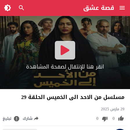
قصة عشق
انقر هنا للإنتقال لصفحة المشاهدة
مسلسل من الاحد الى الخميس الحلقة 29
29 مارس 2025
0
0
شارك
تبليغ