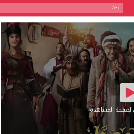
ال لصفحة المشاهدة