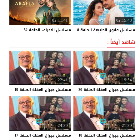
02:11:41
02:15:48
مسلسل
قانون
الطبيعة
الحلقة
8
مسلسل
الاعراف
الحلقة
52
شاهد أيضاً :
22:41
19:54
مسلسل
جيران
الغفلة
الحلقة
20
مسلسل
جيران
الغفلة
الحلقة
19
24:39
21:39
مسلسل
جيران
الغفلة
الحلقة
18
مسلسل
جيران
الغفلة
الحلقة
17