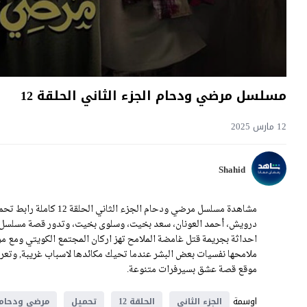
مسلسل مرضي ودحام الجزء الثاني الحلقة 12
12 مارس 2025
Shahid
درويش، أحمد العونان، سعد بخيت، وسلوى بخيت، وتدور قصة مسلسل مر
احداثة بجريمة قتل غامضة الملامح تهز اركان المجتمع الكويتي ومع 
موقع قصة عشق بسيرفرات متنوعة.
اوسمة
الجزء الثاني
الحلقة 12
تحميل
مرضي ودحام