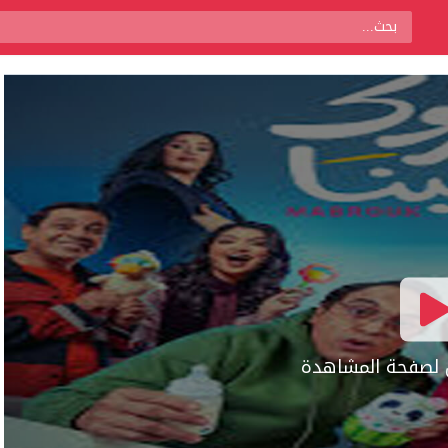
ال لصفحة المشاهدة