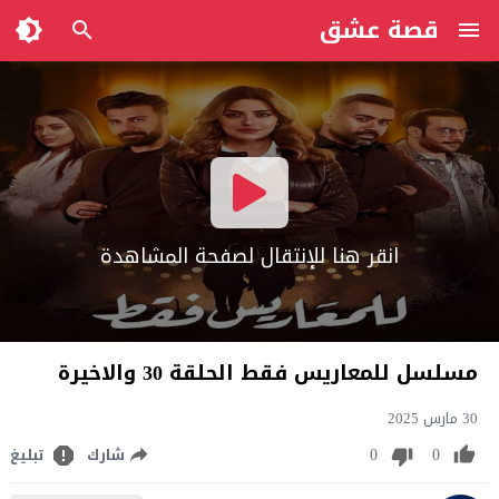
قصة عشق
انقر هنا للإنتقال لصفحة المشاهدة
مسلسل للمعاريس فقط الحلقة 30 والاخيرة
30 مارس 2025
0
0
شارك
تبليغ