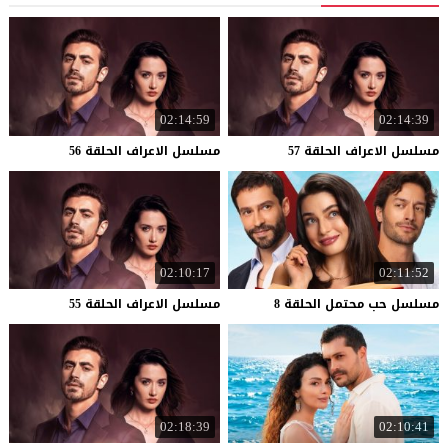
02:14:59
02:14:39
مسلسل
الاعراف
الحلقة
57
مسلسل
الاعراف
الحلقة
56
02:10:17
02:11:52
مسلسل
حب
محتمل
الحلقة
8
مسلسل
الاعراف
الحلقة
55
02:18:39
02:10:41