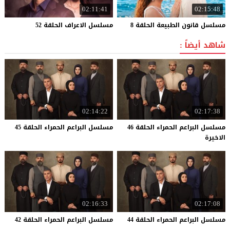
02:11:41
02:15:48
مسلسل
قانون
الطبيعة
الحلقة
8
مسلسل
الاعراف
الحلقة
52
شاهد أيضاً :
02:14:22
02:17:38
مسلسل البراعم الحمراء الحلقة 46
مسلسل
البراعم
الحمراء
الحلقة
45
الاخيرة
02:16:33
02:17:08
مسلسل
البراعم
الحمراء
الحلقة
44
مسلسل
البراعم
الحمراء
الحلقة
42