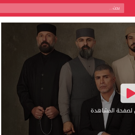
ال لصفحة المشاهدة