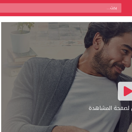
ال لصفحة المشاهدة