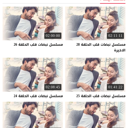
02:00:00
02:11:11
مسلسل نبضات قلب الحلقة 28
مسلسل
نبضات
قلب
الحلقة
26
الاخيرة
02:08:45
01:41:22
مسلسل
نبضات
قلب
الحلقة
25
مسلسل
نبضات
قلب
الحلقة
24